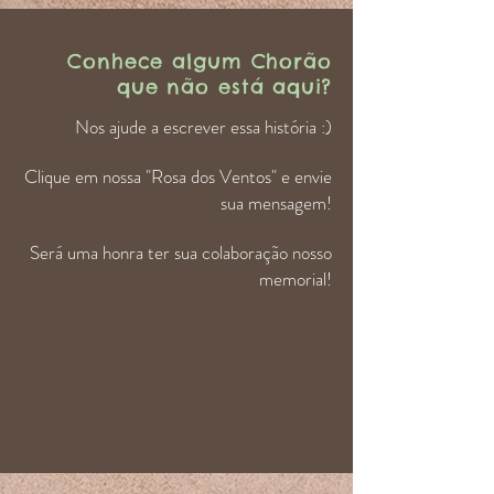
Conhece algum Chorão
que não está aqui?
Nos ajude a escrever essa história :)
Clique em nossa "Rosa dos Ventos" e envie
sua mensagem!
Será uma honra ter sua colaboração nosso
memorial!