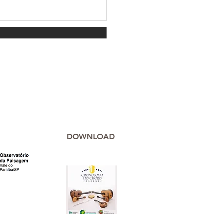
DOWNLOAD