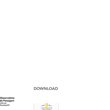
DOWNLOAD