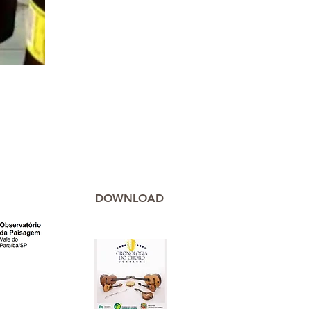
DOWNLOAD