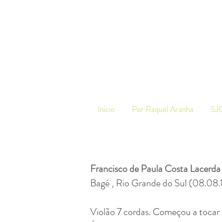
Início
Por Raquel Aranha
SJ
Francisco de Paula Costa Lacerda
Bagé , Rio Grande do Sul (08.08
Violão 7 cordas. Começou a tocar