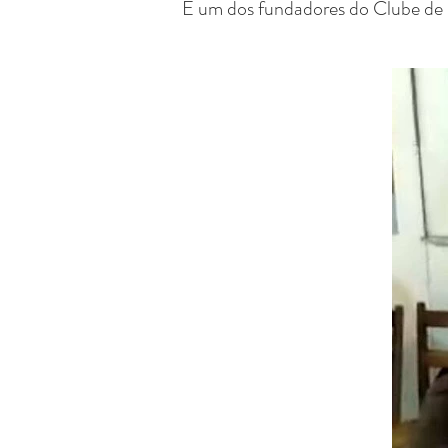
É um dos fundadores do Clube de 