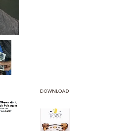
DOWNLOAD