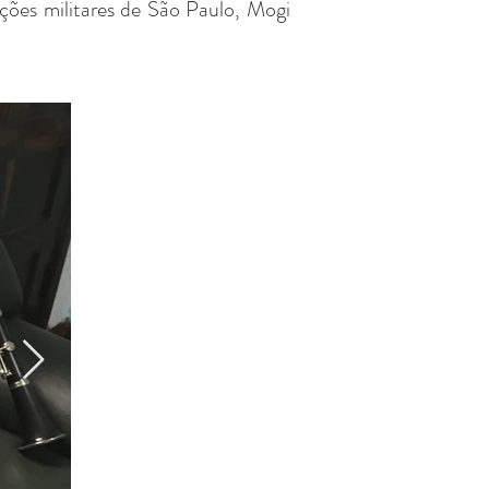
ções militares de São Paulo, Mogi